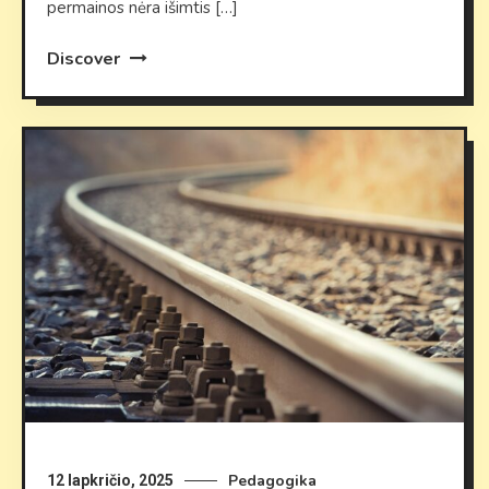
permainos nėra išimtis […]
Discover
Pedagogika
12 lapkričio, 2025