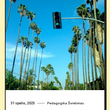
Pedagogika
Švietimas
31 spalio, 2025