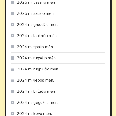
2025 m. vasario mėn.
2025 m. sausio mėn.
2024 m. gruodžio mėn.
2024 m. lapkričio mėn.
2024 m. spalio mėn.
2024 m. rugsėjo mėn.
2024 m. rugpjūčio mėn.
2024 m. liepos mėn.
2024 m. birželio mėn.
2024 m. gegužės mėn.
2024 m. kovo mėn.