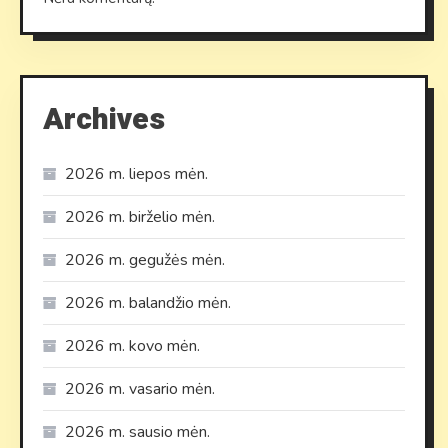
Archives
2026 m. liepos mėn.
2026 m. birželio mėn.
2026 m. gegužės mėn.
2026 m. balandžio mėn.
2026 m. kovo mėn.
2026 m. vasario mėn.
2026 m. sausio mėn.