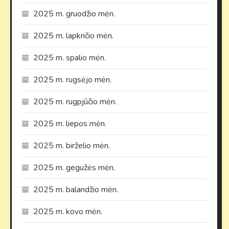
2025 m. gruodžio mėn.
2025 m. lapkričio mėn.
2025 m. spalio mėn.
2025 m. rugsėjo mėn.
2025 m. rugpjūčio mėn.
2025 m. liepos mėn.
2025 m. birželio mėn.
2025 m. gegužės mėn.
2025 m. balandžio mėn.
2025 m. kovo mėn.