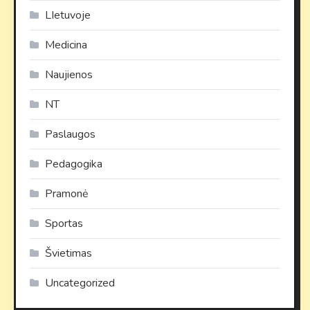
LIetuvoje
Medicina
Naujienos
NT
Paslaugos
Pedagogika
Pramonė
Sportas
Švietimas
Uncategorized